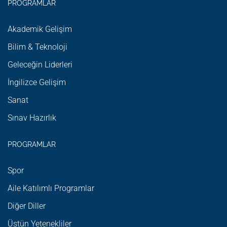
PROGRAMLAR
Akademik Gelişim
Bilim & Teknoloji
Geleceğin Liderleri
İngilizce Gelişim
Sanat
Sınav Hazırlık
PROGRAMLAR
Spor
Aile Katılımlı Programlar
Diğer Diller
Üstün Yetenekliler