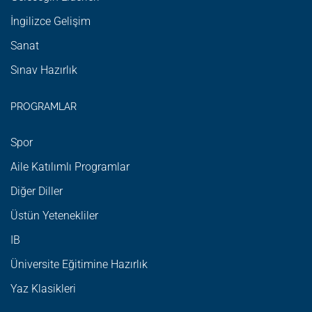
İngilizce Gelişim
Sanat
Sınav Hazırlık
PROGRAMLAR
Spor
Aile Katılımlı Programlar
Diğer Diller
Üstün Yetenekliler
IB
Üniversite Eğitimine Hazırlık
Yaz Klasikleri