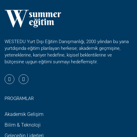
WESTEDU Yurt Dışı Eğitim Danışmanlığı, 2000 yılından bu yana
yurtdışında eğitim planlayan herkese; akademik geçmişine,
yeteneklerine, kariyer hedefine, kişisel beklentilerine ve
bütçesine uygun eğitimi sunmayı hedeflemiştir.
PROGRAMLAR
Akademik Gelişim
Bilim & Teknoloji
Geleceğin Liderleri