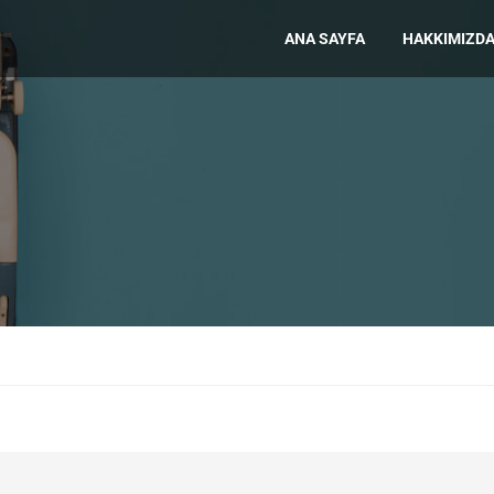
ANA SAYFA
HAKKIMIZD