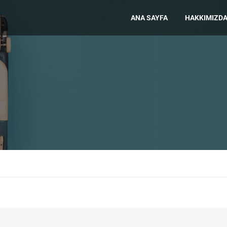
ANA SAYFA
HAKKIMIZD