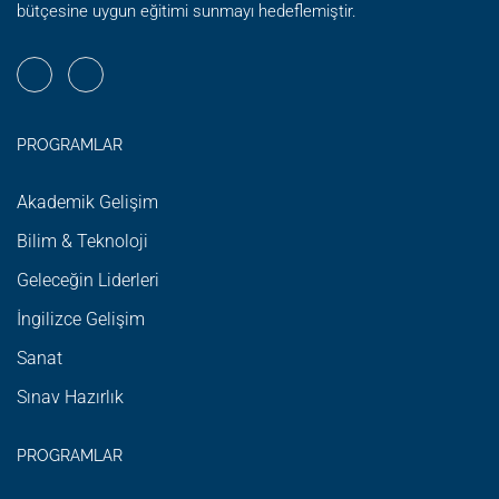
bütçesine uygun eğitimi sunmayı hedeflemiştir.
PROGRAMLAR
Akademik Gelişim
Bilim & Teknoloji
Geleceğin Liderleri
İngilizce Gelişim
Sanat
Sınav Hazırlık
PROGRAMLAR