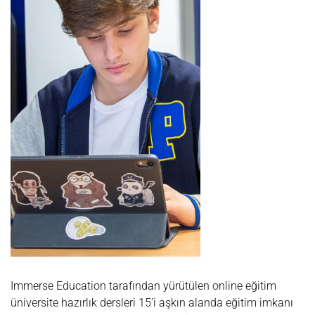
Immerse Education tarafından yürütülen online eğitim
üniversite hazırlık dersleri 15’i aşkın alanda eğitim imkanı