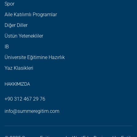
Spor
Aile Katılımlı Programlar
Diğer Diller
Üstün Yetenekliler
IB
Üniversite Eğitimine Hazırlık
Yaz Klasikleri
HAKKIMIZDA
+90 312 467 29 76
info@summeregitim.com