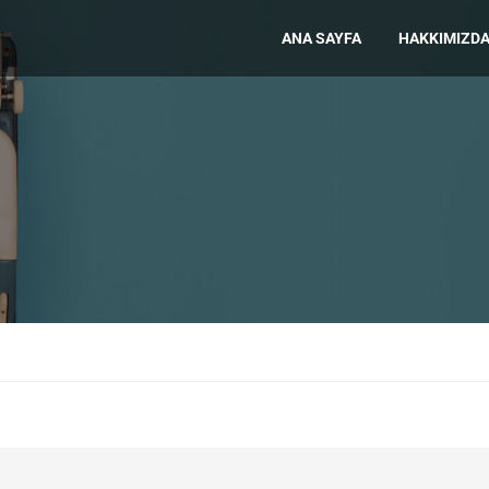
ANA SAYFA
HAKKIMIZD