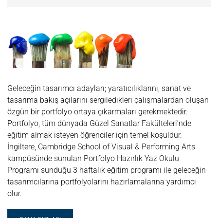
Geleceğin tasarımcı adayları; yaratıcılıklarını, sanat ve
tasarıma bakış açılarını sergiledikleri çalışmalardan oluşan
özgün bir portfolyo ortaya çıkarmaları gerekmektedir.
Portfolyo, tüm dünyada Güzel Sanatlar Fakülteleri’nde
eğitim almak isteyen öğrenciler için temel koşuldur.
İngiltere, Cambridge School of Visual & Performing Arts
kampüsünde sunulan Portfolyo Hazırlık Yaz Okulu
Programı sunduğu 3 haftalık eğitim programı ile geleceğin
tasarımcılarına portfolyolarını hazırlamalarına yardımcı
olur.