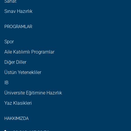
Sanat
Sınav Hazırlık
PROGRAMLAR
Spor
Aile Katılımlı Programlar
Diğer Diller
Üstün Yetenekliler
IB
Üniversite Eğitimine Hazırlık
Yaz Klasikleri
HAKKIMIZDA