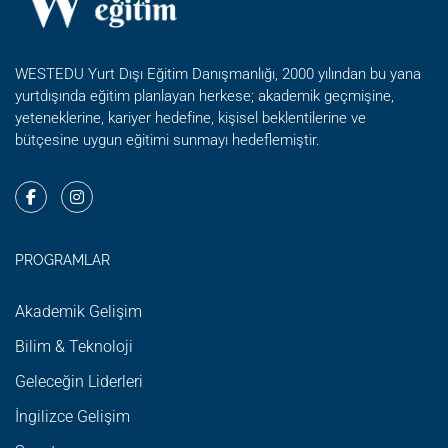
WESTEDU Yurt Dışı Eğitim Danışmanlığı, 2000 yılından bu yana
yurtdışında eğitim planlayan herkese; akademik geçmişine,
yeteneklerine, kariyer hedefine, kişisel beklentilerine ve
bütçesine uygun eğitimi sunmayı hedeflemiştir.
PROGRAMLAR
Akademik Gelişim
Bilim & Teknoloji
Geleceğin Liderleri
İngilizce Gelişim