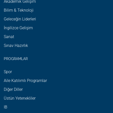
Akademik Gelişim
Bilim & Teknoloji
Geleceğin Liderleri
İngilizce Gelişim
Sanat
Sınav Hazırlık
PROGRAMLAR
Spor
Aile Katılımlı Programlar
Diğer Diller
Üstün Yetenekliler
IB