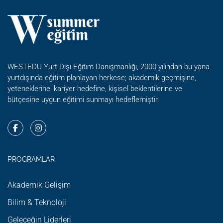
WESTEDU Yurt Dışı Eğitim Danışmanlığı, 2000 yılından bu yana
yurtdışında eğitim planlayan herkese; akademik geçmişine,
yeteneklerine, kariyer hedefine, kişisel beklentilerine ve
bütçesine uygun eğitimi sunmayı hedeflemiştir.
PROGRAMLAR
Akademik Gelişim
Bilim & Teknoloji
Geleceğin Liderleri