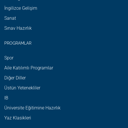
İngilizce Gelişim
Sanat
Sınav Hazırlık
PROGRAMLAR
Spor
Aile Katılımlı Programlar
Diğer Diller
Üstün Yetenekliler
IB
Üniversite Eğitimine Hazırlık
Yaz Klasikleri