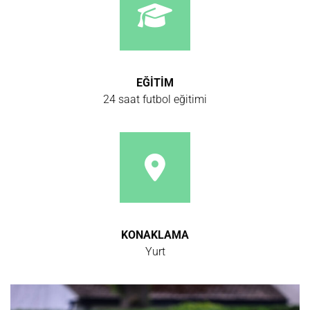
EĞİTİM
24 saat futbol eğitimi
KONAKLAMA
Yurt