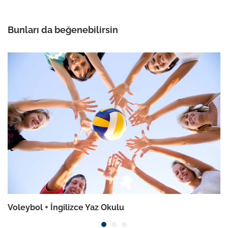
Bunları da beğenebilirsin
Voleybol + İngilizce Yaz Okulu