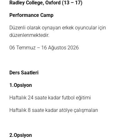
Radley College, Oxford (13 – 17)
Performance Camp
Düzenli olarak oynayan erkek oyuncular için
düzenlenmektedir.
06 Temmuz – 16 Ağustos 2026
Ders Saatleri
1.Opsiyon
Haftalık 24 saate kadar futbol eğitimi
Haftalık 8 saate kadar atölye çalışmaları
2.Opsiyon