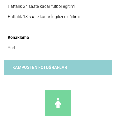
Haftalık 24 saate kadar futbol eğitimi
Haftalık 13 saate kadar İngilizce eğitimi
Konaklama
Yurt
KAMPÜSTEN FOTOĞRAFLAR