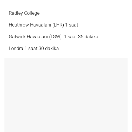
Radley College
Heathrow Havaalanı (LHR) 1 saat
Gatwick Havaalanı (LGW) 1 saat 35 dakika
Londra 1 saat 30 dakika