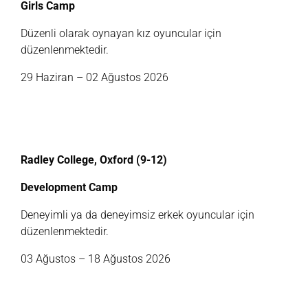
Girls Camp
Düzenli olarak oynayan kız oyuncular için
düzenlenmektedir.
29 Haziran – 02 Ağustos 2026
Radley College, Oxford (9-12)
Development Camp
Deneyimli ya da deneyimsiz erkek oyuncular için
düzenlenmektedir.
03 Ağustos – 18 Ağustos 2026