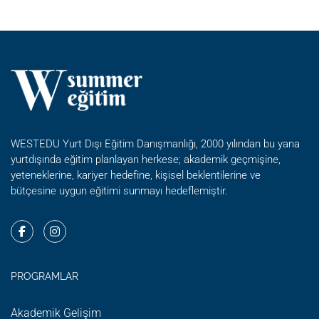
WESTEDU Yurt Dışı Eğitim Danışmanlığı, 2000 yılından bu yana
yurtdışında eğitim planlayan herkese; akademik geçmişine,
yeteneklerine, kariyer hedefine, kişisel beklentilerine ve
bütçesine uygun eğitimi sunmayı hedeflemiştir.
PROGRAMLAR
Akademik Gelişim