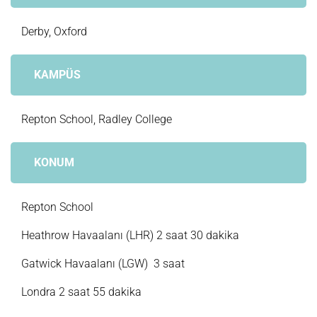
Derby, Oxford
KAMPÜS
Repton School, Radley College
KONUM
Repton School
Heathrow Havaalanı (LHR) 2 saat 30 dakika
Gatwick Havaalanı (LGW) 3 saat
Londra 2 saat 55 dakika