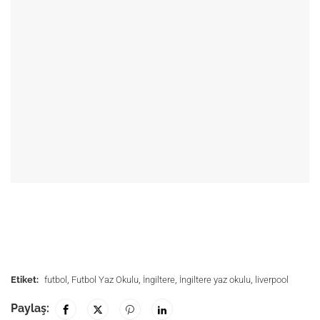
Etiket:
futbol
,
Futbol Yaz Okulu
,
İngiltere
,
İngiltere yaz okulu
,
liverpool
Paylaş: