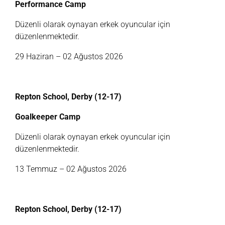
Performance Camp
Düzenli olarak oynayan erkek oyuncular için
düzenlenmektedir.
29 Haziran – 02 Ağustos 2026
Repton School, Derby (12-17)
Goalkeeper Camp
Düzenli olarak oynayan erkek oyuncular için
düzenlenmektedir.
13 Temmuz – 02 Ağustos 2026
Repton School, Derby (12-17)