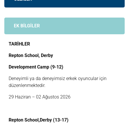
EK BİLGİLER
TARİHLER
Repton School, Derby
Development Camp (9-12)
Deneyimli ya da deneyimsiz erkek oyuncular için
düzenlenmektedir.
29 Haziran – 02 Ağustos 2026
Repton School,Derby (13-17)