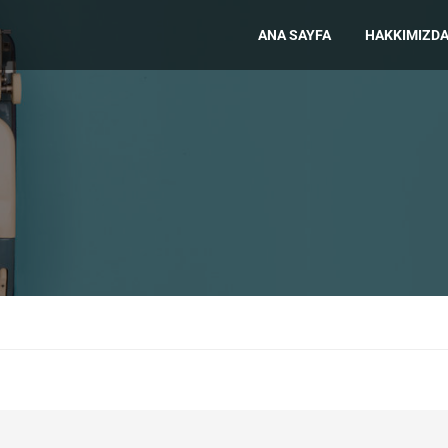
ANA SAYFA
HAKKIMIZD