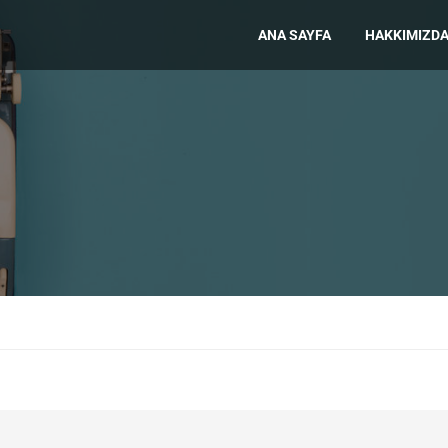
ANA SAYFA
HAKKIMIZD