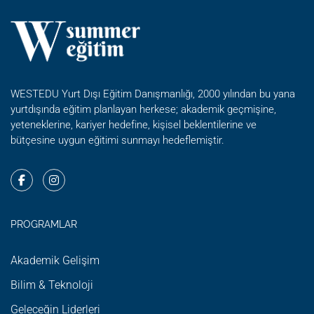
PREPERATION
PROGRAM
WESTEDU Yurt Dışı Eğitim Danışmanlığı, 2000 yılından bu yana
yurtdışında eğitim planlayan herkese; akademik geçmişine,
yeteneklerine, kariyer hedefine, kişisel beklentilerine ve
bütçesine uygun eğitimi sunmayı hedeflemiştir.
PROGRAMLAR
Akademik Gelişim
Bilim & Teknoloji
Geleceğin Liderleri