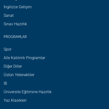
İngilizce Gelişim
Sanat
Sınav Hazırlık
PROGRAMLAR
Spor
Aile Katılımlı Programlar
Diğer Diller
Üstün Yetenekliler
IB
Üniversite Eğitimine Hazırlık
Yaz Klasikleri