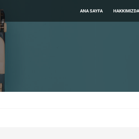
ANA SAYFA
HAKKIMIZD