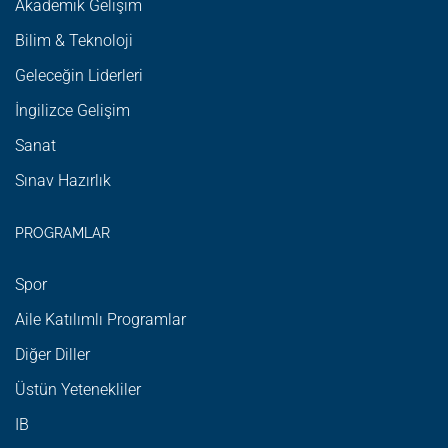
Akademik Gelişim
Bilim & Teknoloji
Geleceğin Liderleri
İngilizce Gelişim
Sanat
Sınav Hazırlık
PROGRAMLAR
Spor
Aile Katılımlı Programlar
Diğer Diller
Üstün Yetenekliler
IB