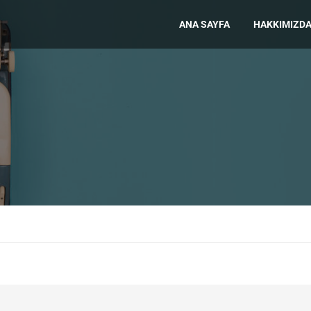
ANA SAYFA
HAKKIMIZD