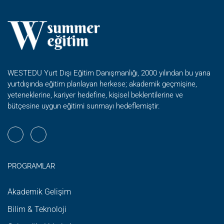
OKULU
WESTEDU Yurt Dışı Eğitim Danışmanlığı, 2000 yılından bu yana
yurtdışında eğitim planlayan herkese; akademik geçmişine,
yeteneklerine, kariyer hedefine, kişisel beklentilerine ve
bütçesine uygun eğitimi sunmayı hedeflemiştir.
PROGRAMLAR
Akademik Gelişim
Bilim & Teknoloji