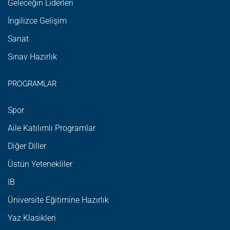
Geleceğin Liderleri
İngilizce Gelişim
Sanat
Sınav Hazırlık
PROGRAMLAR
Spor
Aile Katılımlı Programlar
Diğer Diller
Üstün Yetenekliler
IB
Üniversite Eğitimine Hazırlık
Yaz Klasikleri