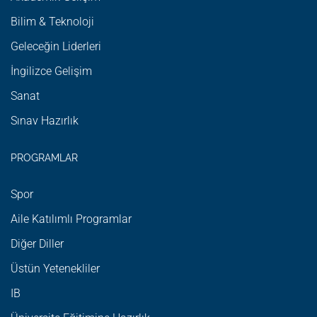
Bilim & Teknoloji
Geleceğin Liderleri
İngilizce Gelişim
Sanat
Sınav Hazırlık
PROGRAMLAR
Spor
Aile Katılımlı Programlar
Diğer Diller
Üstün Yetenekliler
IB