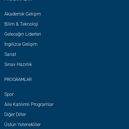
Akademik Gelişim
Bilim & Teknoloji
Geleceğin Liderleri
İngilizce Gelişim
Sanat
Sınav Hazırlık
PROGRAMLAR
Spor
Aile Katılımlı Programlar
Diğer Diller
Üstün Yetenekliler