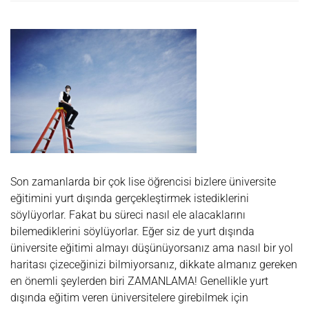
PHILIPS
ACADEMY
YAZ
OKULU
Son zamanlarda bir çok lise öğrencisi bizlere üniversite
eğitimini yurt dışında gerçekleştirmek istediklerini
söylüyorlar. Fakat bu süreci nasıl ele alacaklarını
bilemediklerini söylüyorlar. Eğer siz de yurt dışında
üniversite eğitimi almayı düşünüyorsanız ama nasıl bir yol
haritası çizeceğinizi bilmiyorsanız, dikkate almanız gereken
en önemli şeylerden biri ZAMANLAMA! Genellikle yurt
dışında eğitim veren üniversitelere girebilmek için