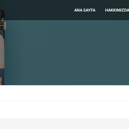
ANA SAYFA
HAKKIMIZD