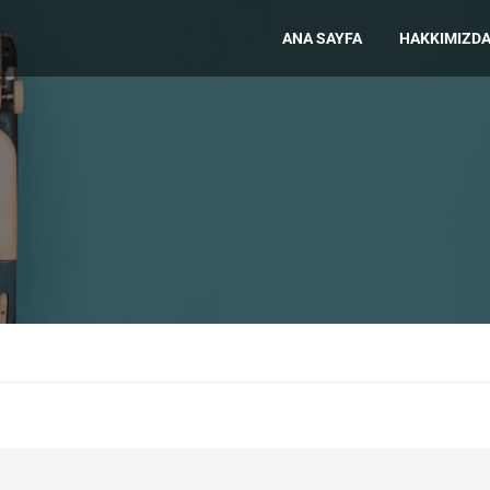
ANA SAYFA
HAKKIMIZD