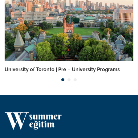
University of Toronto | Pre – University Programs