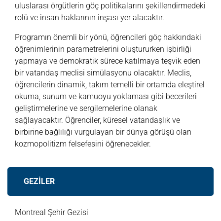
uluslarası örgütlerin göç politikalarını şekillendirmedeki
rolü ve insan haklarının inşası yer alacaktır.
Programın önemli bir yönü, öğrencileri göç hakkındaki
öğrenimlerinin parametrelerini oluştururken işbirliği
yapmaya ve demokratik sürece katılmaya teşvik eden
bir vatandaş meclisi simülasyonu olacaktır. Meclis,
öğrencilerin dinamik, takım temelli bir ortamda eleştirel
okuma, sunum ve kamuoyu yoklaması gibi becerileri
geliştirmelerine ve sergilemelerine olanak
sağlayacaktır. Öğrenciler, küresel vatandaşlık ve
birbirine bağlılığı vurgulayan bir dünya görüşü olan
kozmopolitizm felsefesini öğrenecekler.
GEZİLER
Montreal Şehir Gezisi