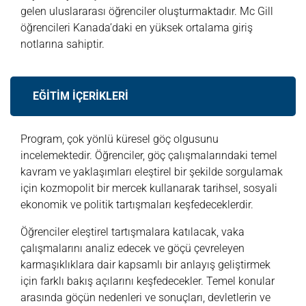
gelen uluslararası öğrenciler oluşturmaktadır. Mc Gill
öğrencileri Kanada’daki en yüksek ortalama giriş
notlarına sahiptir.
EĞİTİM İÇERİKLERİ
Program, çok yönlü küresel göç olgusunu
incelemektedir. Öğrenciler, göç çalışmalarındaki temel
kavram ve yaklaşımları eleştirel bir şekilde sorgulamak
için kozmopolit bir mercek kullanarak tarihsel, sosyali
ekonomik ve politik tartışmaları keşfedeceklerdir.
Öğrenciler eleştirel tartışmalara katılacak, vaka
çalışmalarını analiz edecek ve göçü çevreleyen
karmaşıklıklara dair kapsamlı bir anlayış geliştirmek
için farklı bakış açılarını keşfedecekler. Temel konular
arasında göçün nedenleri ve sonuçları, devletlerin ve