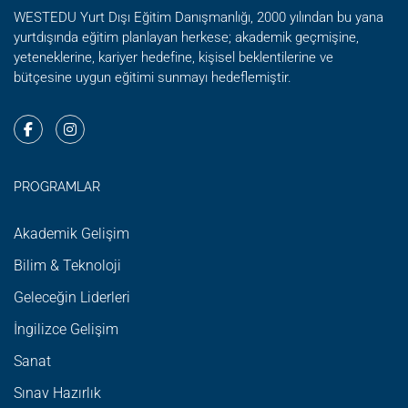
WESTEDU Yurt Dışı Eğitim Danışmanlığı, 2000 yılından bu yana
yurtdışında eğitim planlayan herkese; akademik geçmişine,
yeteneklerine, kariyer hedefine, kişisel beklentilerine ve
bütçesine uygun eğitimi sunmayı hedeflemiştir.
PROGRAMLAR
Akademik Gelişim
Bilim & Teknoloji
Geleceğin Liderleri
İngilizce Gelişim
Sanat
Sınav Hazırlık