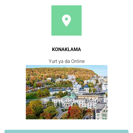
KONAKLAMA
Yurt ya da Online