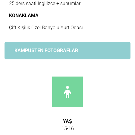
25 ders saati İngilizce + sunumlar
KONAKLAMA
Çift Kişilik Özel Banyolu Yurt Odası
KAMPÜSTEN FOTOĞRAFLAR
YAŞ
15-16