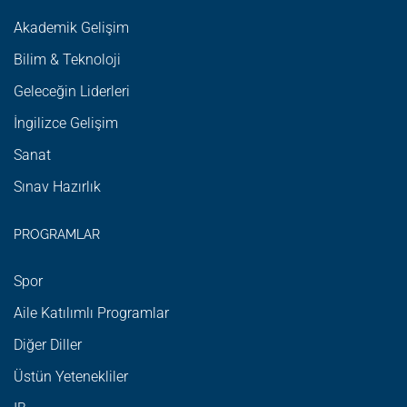
Akademik Gelişim
Bilim & Teknoloji
Geleceğin Liderleri
İngilizce Gelişim
Sanat
Sınav Hazırlık
PROGRAMLAR
Spor
Aile Katılımlı Programlar
Diğer Diller
Üstün Yetenekliler