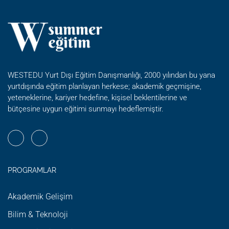
WESTEDU Yurt Dışı Eğitim Danışmanlığı, 2000 yılından bu yana
yurtdışında eğitim planlayan herkese; akademik geçmişine,
yeteneklerine, kariyer hedefine, kişisel beklentilerine ve
bütçesine uygun eğitimi sunmayı hedeflemiştir.
PROGRAMLAR
Akademik Gelişim
Bilim & Teknoloji