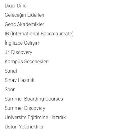
Diğer Diller
Geleceğin Liderleri
Genç Akademikler
IB (International Baccalaureate)
İngilizce Gelişim
Jr. Discovery
Kampüs Seçenekleri
Sanat
Sınav Hazırlık
Spor
Summer Boarding Courses
Summer Discovery
Üniversite Eğitimine Hazırlık
Üstün Yetenekliler