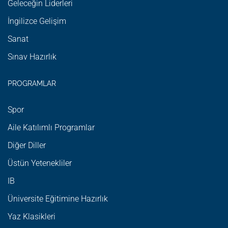
Geleceğin Liderleri
İngilizce Gelişim
Sanat
Sınav Hazırlık
PROGRAMLAR
Spor
Aile Katılımlı Programlar
Diğer Diller
Üstün Yetenekliler
IB
Üniversite Eğitimine Hazırlık
Yaz Klasikleri