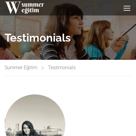
Testimonials
Summer Eğitim
Testimonials