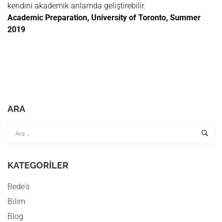
kendini akademik anlamda geliştirebilir.
Academic Preparation, University of Toronto, Summer
2019
ARA
KATEGORILER
Bede's
Bilim
Blog