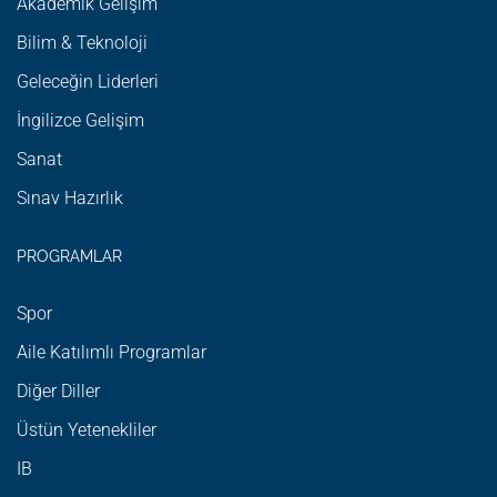
Akademik Gelişim
Bilim & Teknoloji
Geleceğin Liderleri
İngilizce Gelişim
Sanat
Sınav Hazırlık
PROGRAMLAR
Spor
Aile Katılımlı Programlar
Diğer Diller
Üstün Yetenekliler
IB