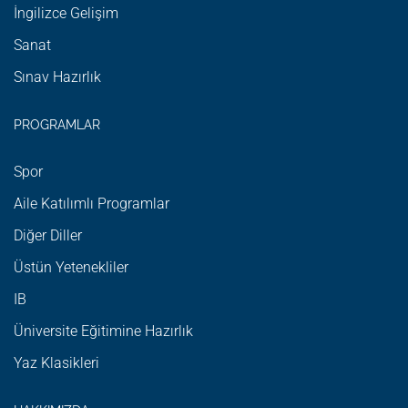
İngilizce Gelişim
Sanat
Sınav Hazırlık
PROGRAMLAR
Spor
Aile Katılımlı Programlar
Diğer Diller
Üstün Yetenekliler
IB
Üniversite Eğitimine Hazırlık
Yaz Klasikleri