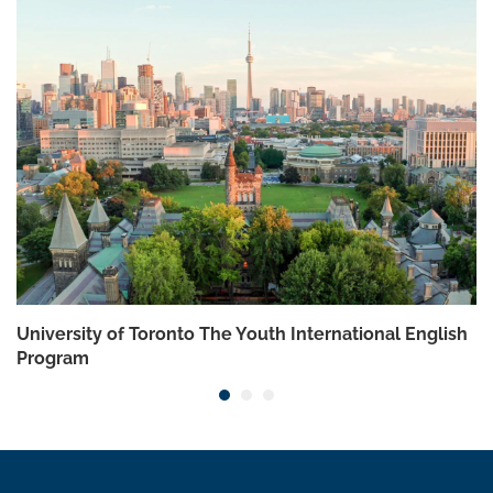
University of Toronto The Youth International English
Program