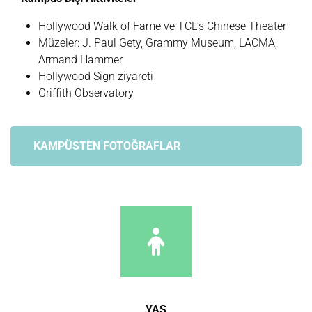
Hollywood Walk of Fame ve TCL’s Chinese Theater
Müzeler: J. Paul Gety, Grammy Museum, LACMA,
Armand Hammer
Hollywood Sign ziyareti
Griffith Observatory
KAMPÜSTEN FOTOĞRAFLAR
YAŞ