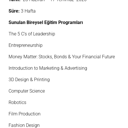
Süre:
3 Hafta
Sunulan Bireysel Eğitim Programları
The 5 C’s of Leadership
Entrepreneurship
Money Matter: Stocks, Bonds & Your Financial Future
Introduction to Marketing & Advertising
3D Design & Printing
Computer Science
Robotics
Film Production
Fashion Design