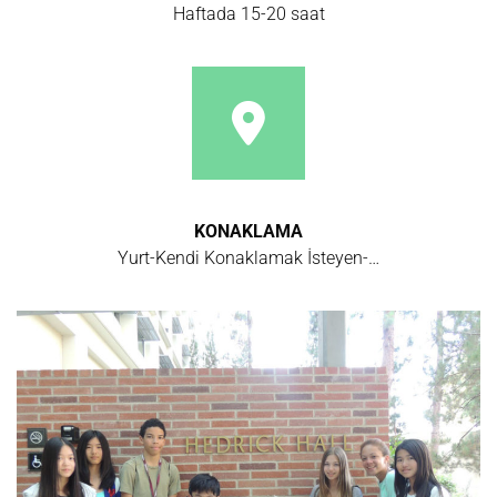
Haftada 15-20 saat
KONAKLAMA
Yurt-Kendi Konaklamak İsteyen-…