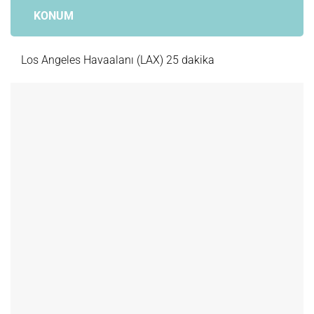
KONUM
Los Angeles Havaalanı (LAX) 25 dakika