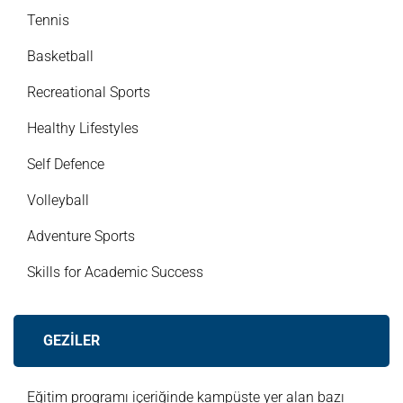
Tennis
Basketball
Recreational Sports
Healthy Lifestyles
Self Defence
Volleyball
Adventure Sports
Skills for Academic Success
GEZİLER
Eğitim programı içeriğinde kampüste yer alan bazı