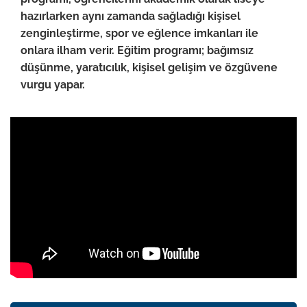
hazırlarken aynı zamanda sağladığı kişisel
zenginleştirme, spor ve eğlence imkanları ile
onlara ilham verir. Eğitim programı; bağımsız
düşünme, yaratıcılık, kişisel gelişim ve özgüvene
vurgu yapar.