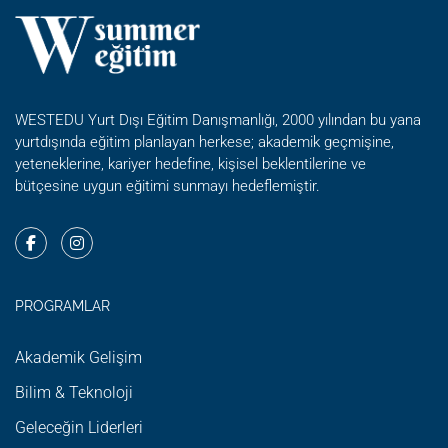
WESTEDU Yurt Dışı Eğitim Danışmanlığı, 2000 yılından bu yana
yurtdışında eğitim planlayan herkese; akademik geçmişine,
yeteneklerine, kariyer hedefine, kişisel beklentilerine ve
bütçesine uygun eğitimi sunmayı hedeflemiştir.
PROGRAMLAR
Akademik Gelişim
Bilim & Teknoloji
Geleceğin Liderleri