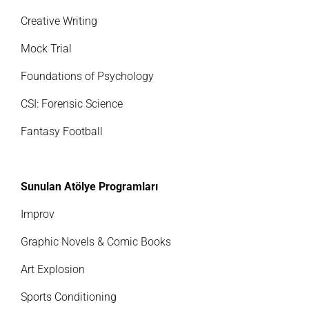
Creative Writing
Mock Trial
Foundations of Psychology
CSI: Forensic Science
Fantasy Football
Sunulan Atölye Programları
Improv
Graphic Novels & Comic Books
Art Explosion
Sports Conditioning