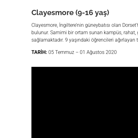
Clayesmore (9-16 yaş)
Clayesmore, İngiltere’nin güneybatısı olan Dorset
bulunur. Samimi bir ortam sunan kampüs, rahat, 
sağlamaktadır. 9 yaşındaki öğrencileri ağırlayan 
TARİH:
05 Temmuz – 01 Ağustos 2020