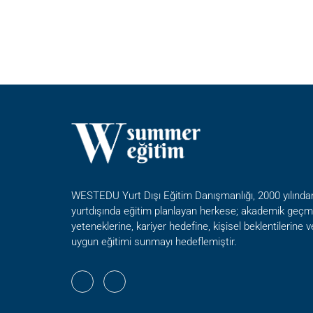
WESTEDU Yurt Dışı Eğitim Danışmanlığı, 2000 yılında
yurtdışında eğitim planlayan herkese; akademik geçmi
yeteneklerine, kariyer hedefine, kişisel beklentilerine 
uygun eğitimi sunmayı hedeflemiştir.