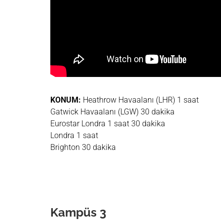
KONUM:
Heathrow Havaalanı (LHR) 1 saat
Gatwick Havaalanı (LGW) 30 dakika
Eurostar Londra 1 saat 30 dakika
Londra 1 saat
Brighton 30 dakika
Kampüs
3