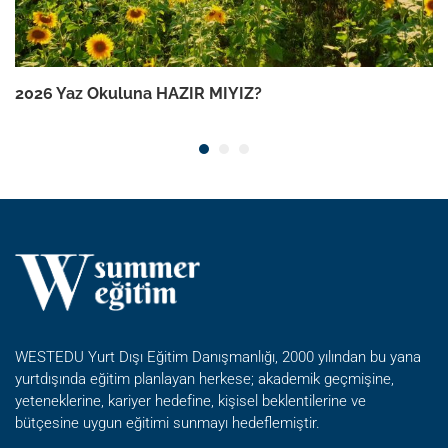
2026 Yaz Okuluna HAZIR MIYIZ?
WESTEDU Yurt Dışı Eğitim Danışmanlığı, 2000 yılından bu yana
yurtdışında eğitim planlayan herkese; akademik geçmişine,
yeteneklerine, kariyer hedefine, kişisel beklentilerine ve
bütçesine uygun eğitimi sunmayı hedeflemiştir.