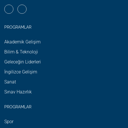
PROGRAMLAR
Akademik Gelişim
Bilim & Teknoloji
Geleceğin Liderleri
İngilizce Gelişim
Sanat
Sınav Hazırlık
PROGRAMLAR
Spor