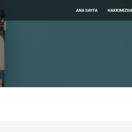
ANA SAYFA
HAKKIMIZD