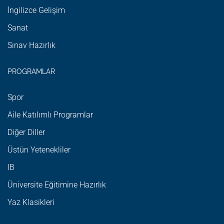
İngilizce Gelişim
Sanat
Sınav Hazırlık
PROGRAMLAR
Spor
Aile Katılımlı Programlar
Diğer Diller
Üstün Yetenekliler
IB
Üniversite Eğitimine Hazırlık
Yaz Klasikleri