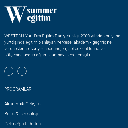
LABORATUVARI
WESTEDU Yurt Dışı Eğitim Danışmanlığı, 2000 yılından bu yana
yurtdışında eğitim planlayan herkese; akademik geçmişine,
yeteneklerine, kariyer hedefine, kişisel beklentilerine ve
bütçesine uygun eğitimi sunmayı hedeflemiştir.
PROGRAMLAR
Akademik Gelişim
Bilim & Teknoloji
Geleceğin Liderleri