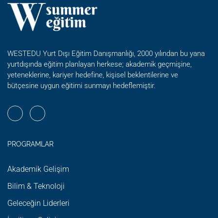
WESTEDU Yurt Dışı Eğitim Danışmanlığı, 2000 yılından bu yana
yurtdışında eğitim planlayan herkese; akademik geçmişine,
yeteneklerine, kariyer hedefine, kişisel beklentilerine ve
bütçesine uygun eğitimi sunmayı hedeflemiştir.
PROGRAMLAR
Akademik Gelişim
Bilim & Teknoloji
Geleceğin Liderleri