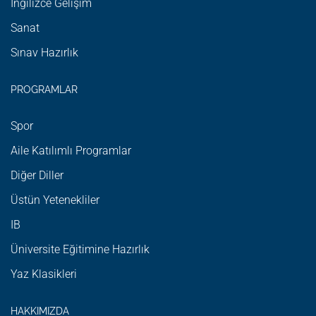
İngilizce Gelişim
Sanat
Sınav Hazırlık
PROGRAMLAR
Spor
Aile Katılımlı Programlar
Diğer Diller
Üstün Yetenekliler
IB
Üniversite Eğitimine Hazırlık
Yaz Klasikleri
HAKKIMIZDA