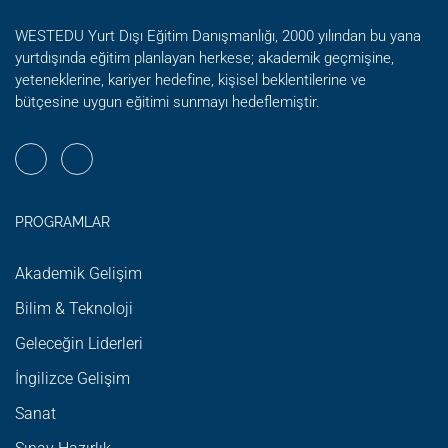
WESTEDU Yurt Dışı Eğitim Danışmanlığı, 2000 yılından bu yana
yurtdışında eğitim planlayan herkese; akademik geçmişine,
yeteneklerine, kariyer hedefine, kişisel beklentilerine ve
bütçesine uygun eğitimi sunmayı hedeflemiştir.
PROGRAMLAR
Akademik Gelişim
Bilim & Teknoloji
Geleceğin Liderleri
İngilizce Gelişim
Sanat