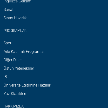
İngilizce Gelişim
Sanat
Sınav Hazırlık
PROGRAMLAR
Spor
Aile Katılımlı Programlar
Diğer Diller
Üstün Yetenekliler
IB
Üniversite Eğitimine Hazırlık
Yaz Klasikleri
HAKKIMIZDA