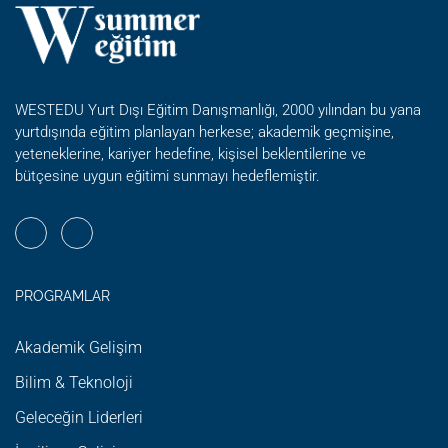
WESTEDU Yurt Dışı Eğitim Danışmanlığı, 2000 yılından bu yana
yurtdışında eğitim planlayan herkese; akademik geçmişine,
yeteneklerine, kariyer hedefine, kişisel beklentilerine ve
bütçesine uygun eğitimi sunmayı hedeflemiştir.
PROGRAMLAR
Akademik Gelişim
Bilim & Teknoloji
Geleceğin Liderleri