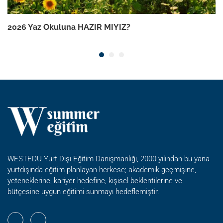
2026 Yaz Okuluna HAZIR MIYIZ?
WESTEDU Yurt Dışı Eğitim Danışmanlığı, 2000 yılından bu yana
yurtdışında eğitim planlayan herkese; akademik geçmişine,
yeteneklerine, kariyer hedefine, kişisel beklentilerine ve
bütçesine uygun eğitimi sunmayı hedeflemiştir.