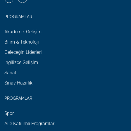
PROGRAMLAR
Akademik Gelişim
Bilim & Teknoloji
Geleceğin Liderleri
İngilizce Gelişim
Sanat
Sınav Hazırlık
PROGRAMLAR
Spor
Aile Katılımlı Programlar