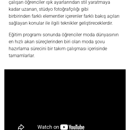
çalışan öğrenciler ışık ayarlarından stil yaratmaya
kadar uzanan, stüdyo fotoğrafçılığı gibi
birbirinden farklı elementler içerenler farklı bakış açıları
sağlayan konular ile ilgili teknikler geliştireceklerdir.
Eğitim programı sonunda öğrenciler moda dünyasının
en hızlı akan süreçlerinden biri olan moda şovu
hazırlama sürecini bir takım çalışması içerisinde
tamamlarlar.