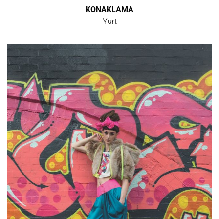
KONAKLAMA
Yurt