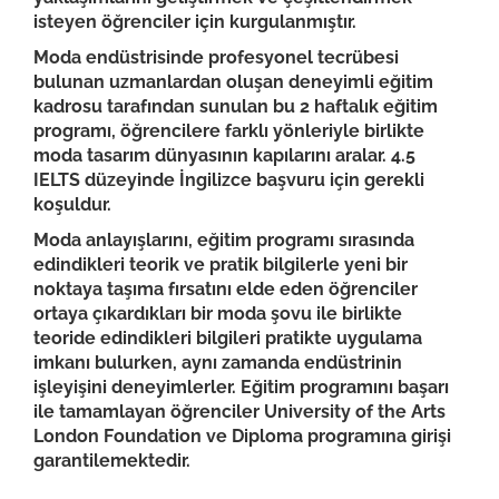
isteyen öğrenciler için kurgulanmıştır.
Moda endüstrisinde profesyonel tecrübesi
bulunan uzmanlardan oluşan deneyimli eğitim
kadrosu tarafından sunulan bu 2 haftalık eğitim
programı, öğrencilere farklı yönleriyle birlikte
moda tasarım dünyasının kapılarını aralar. 4.5
IELTS düzeyinde İngilizce başvuru için gerekli
koşuldur.
Moda anlayışlarını, eğitim programı sırasında
edindikleri teorik ve pratik bilgilerle yeni bir
noktaya taşıma fırsatını elde eden öğrenciler
ortaya çıkardıkları bir moda şovu ile birlikte
teoride edindikleri bilgileri pratikte uygulama
imkanı bulurken, aynı zamanda endüstrinin
işleyişini deneyimlerler. Eğitim programını başarı
ile tamamlayan öğrenciler University of the Arts
London Foundation ve Diploma programına girişi
garantilemektedir.