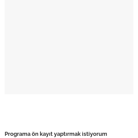
Programa ön kayıt yaptırmak istiyorum