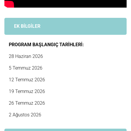
EK BİLGİLER
PROGRAM BAŞLANGIÇ TARİHLERİ:
28 Haziran 2026
5 Temmuz 2026
12 Temmuz 2026
19 Temmuz 2026
26 Temmuz 2026
2 Ağustos 2026