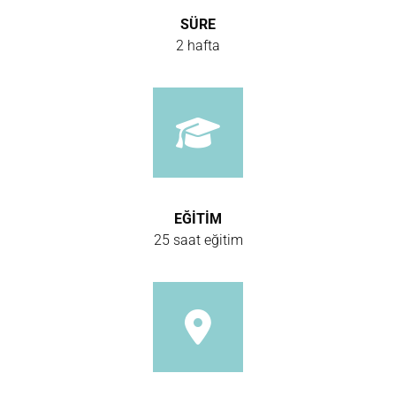
SÜRE
2 hafta
EĞİTİM
25 saat eğitim