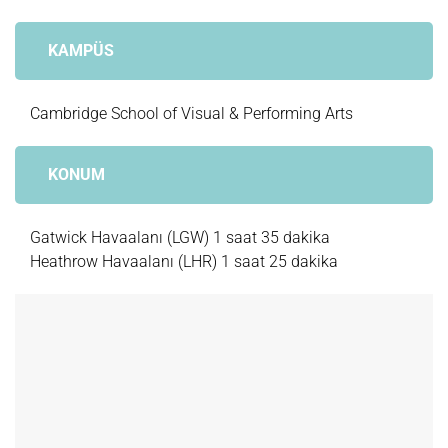
KAMPÜS
Cambridge School of Visual & Performing Arts
KONUM
Gatwick Havaalanı (LGW) 1 saat 35 dakika
Heathrow Havaalanı (LHR) 1 saat 25 dakika