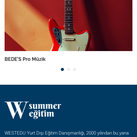
BEDE’S Pro Müzik
WESTEDU Yurt Dışı Eğitim Danışmanlığı, 2000 yılından bu yana