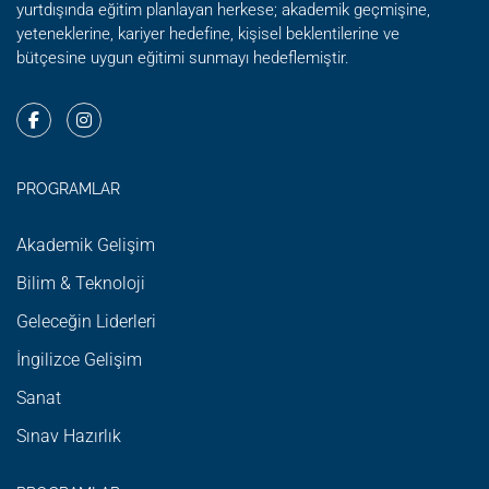
yurtdışında eğitim planlayan herkese; akademik geçmişine,
yeteneklerine, kariyer hedefine, kişisel beklentilerine ve
bütçesine uygun eğitimi sunmayı hedeflemiştir.
PROGRAMLAR
Akademik Gelişim
Bilim & Teknoloji
Geleceğin Liderleri
İngilizce Gelişim
Sanat
Sınav Hazırlık