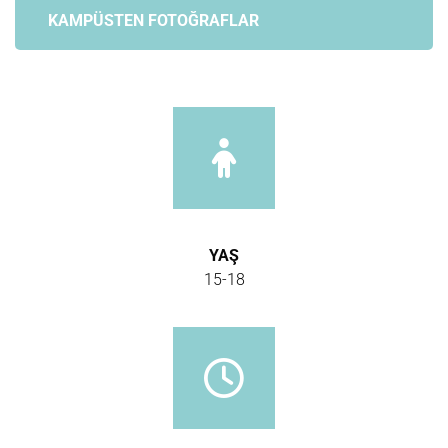
KAMPÜSTEN FOTOĞRAFLAR
YAŞ
15-18