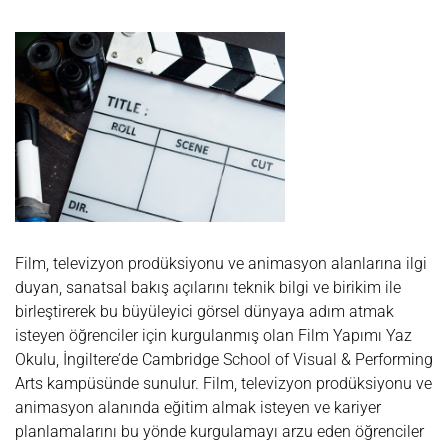
TASARIM
YAZ
OKULU
Film, televizyon prodüksiyonu ve animasyon alanlarına ilgi
duyan, sanatsal bakış açılarını teknik bilgi ve birikim ile
birleştirerek bu büyüleyici görsel dünyaya adım atmak
isteyen öğrenciler için kurgulanmış olan Film Yapımı Yaz
Okulu, İngiltere’de Cambridge School of Visual & Performing
Arts kampüsünde sunulur. Film, televizyon prodüksiyonu ve
animasyon alanında eğitim almak isteyen ve kariyer
planlamalarını bu yönde kurgulamayı arzu eden öğrenciler