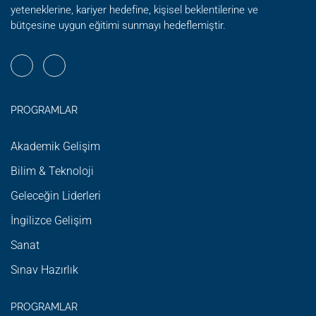
yeteneklerine, kariyer hedefine, kişisel beklentilerine ve
bütçesine uygun eğitimi sunmayı hedeflemiştir.
PROGRAMLAR
Akademik Gelişim
Bilim & Teknoloji
Geleceğin Liderleri
İngilizce Gelişim
Sanat
Sınav Hazırlık
PROGRAMLAR