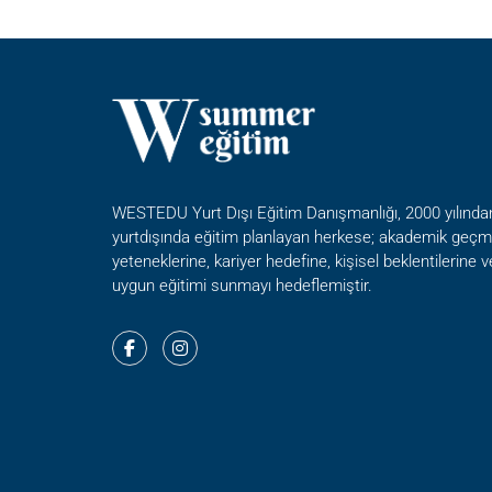
DI
WESTEDU Yurt Dışı Eğitim Danışmanlığı, 2000 yılında
yurtdışında eğitim planlayan herkese; akademik geçmi
yeteneklerine, kariyer hedefine, kişisel beklentilerine 
uygun eğitimi sunmayı hedeflemiştir.