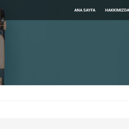
ANA SAYFA
HAKKIMIZD